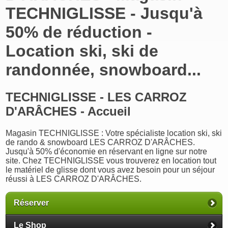
TECHNIGLISSE - Jusqu'à
50% de réduction -
Location ski, ski de
randonnée, snowboard...
TECHNIGLISSE - LES CARROZ
D'ARÂCHES - Accueil
Magasin TECHNIGLISSE : Votre spécialiste location ski, ski
de rando & snowboard LES CARROZ D'ARÂCHES.
Jusqu'à 50% d'économie en réservant en ligne sur notre
site. Chez TECHNIGLISSE vous trouverez en location tout
le matériel de glisse dont vous avez besoin pour un séjour
réussi à LES CARROZ D'ARÂCHES.
Réserver
Le Shop