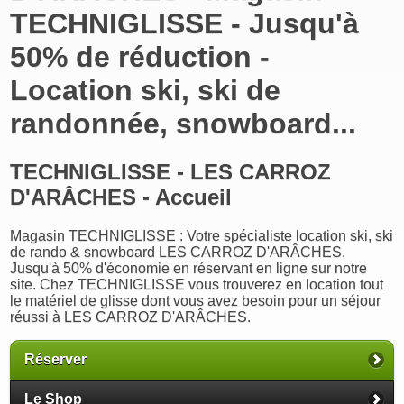
TECHNIGLISSE - Jusqu'à
50% de réduction -
Location ski, ski de
randonnée, snowboard...
TECHNIGLISSE - LES CARROZ
D'ARÂCHES - Accueil
Magasin TECHNIGLISSE : Votre spécialiste location ski, ski
de rando & snowboard LES CARROZ D'ARÂCHES.
Jusqu'à 50% d'économie en réservant en ligne sur notre
site. Chez TECHNIGLISSE vous trouverez en location tout
le matériel de glisse dont vous avez besoin pour un séjour
réussi à LES CARROZ D'ARÂCHES.
Réserver
Le Shop